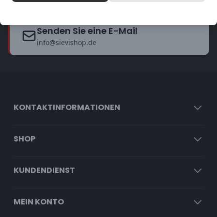
Start chat
Senden Sie eine E-Mail
info@sievishop.de
KONTAKTINFORMATIONEN
SHOP
KUNDENDIENST
MEIN KONTO