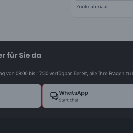
Zoolmateriaal
r für Sie da
ag von 09:00 bis 17:30 verfügbar. Bereit, alle Ihre Fragen z
WhatsApp
Start chat