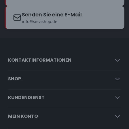
Senden Sie eine E-Mail
info@sievishop.de
KONTAKTINFORMATIONEN
SHOP
KUNDENDIENST
MEIN KONTO