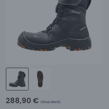
288,90 €
Ohne MwSt.