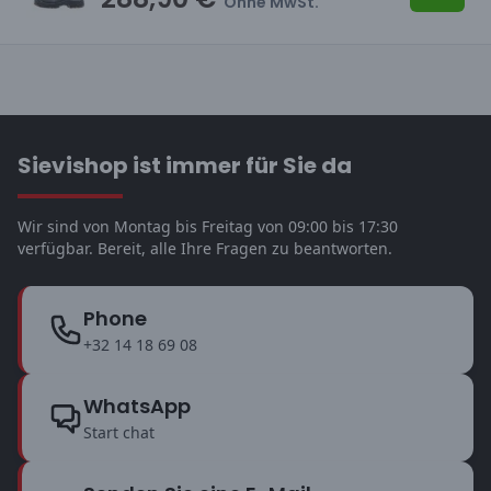
Ohne MwSt.
Sievishop ist immer für Sie da
Wir sind von Montag bis Freitag von 09:00 bis 17:30
verfügbar. Bereit, alle Ihre Fragen zu beantworten.
Phone
+32 14 18 69 08
WhatsApp
Start chat