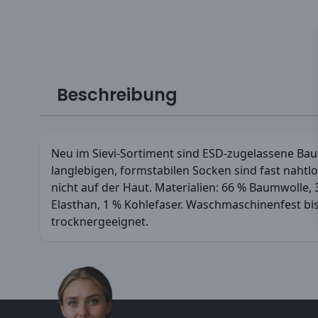
Beschreibung
Neu im Sievi-Sortiment sind ESD-zugelassene Ba
langlebigen, formstabilen Socken sind fast naht
nicht auf der Haut. Materialien: 66 % Baumwolle, 
Elasthan, 1 % Kohlefaser. Waschmaschinenfest bis 
trocknergeeignet.