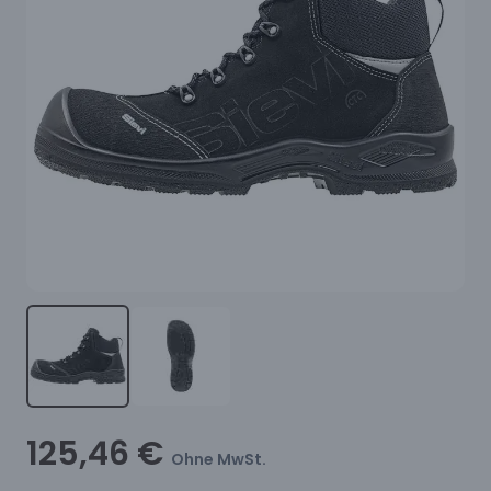
125,46 €
Ohne MwSt.