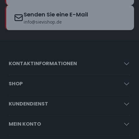
Senden Sie eine E-Mail
info@sievishop.de
KONTAKTINFORMATIONEN
SHOP
KUNDENDIENST
MEIN KONTO