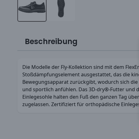
Beschreibung
Die Modelle der Fly-Kollektion sind mit dem Flex
Stoßdämpfungselement ausgestattet, das die kin
Bewegungsapparat zurückgibt, wodurch sich die 
und sportlich anfühlen. Das 3D-dry®-Futter und d
Einlegesohle halten den Fuß den ganzen Tag übe
zugelassen. Zertifiziert für orthopädische Einle