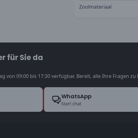
Zoolmateriaal
r für Sie da
ag von 09:00 bis 17:30 verfügbar. Bereit, alle Ihre Fragen z
WhatsApp
Start chat