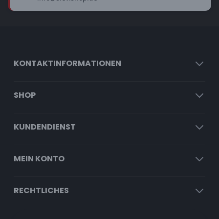
KONTAKTINFORMATIONEN
SHOP
KUNDENDIENST
MEIN KONTO
RECHTLICHES