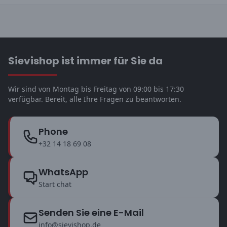
Sievishop ist immer für Sie da
Wir sind von Montag bis Freitag von 09:00 bis 17:30
verfügbar. Bereit, alle Ihre Fragen zu beantworten.
Phone
+32 14 18 69 08
WhatsApp
Start chat
Senden Sie eine E-Mail
info@sievishop.de