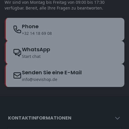
Wir sind von Montag bis Freitag von 09:00 bis 17:30
verfügbar. Bereit, alle Ihre Fragen zu beantworten.
Phone
+32 14 18 69 08
WhatsApp
Start chat
Senden Sie eine E-Mail
info@sievishop.de
KONTAKTINFORMATIONEN