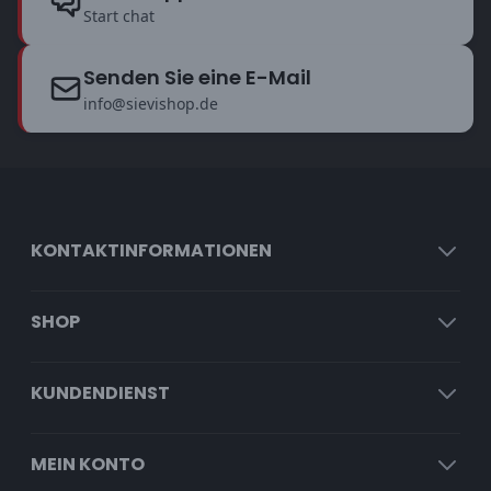
Start chat
Senden Sie eine E-Mail
info@sievishop.de
KONTAKTINFORMATIONEN
SHOP
KUNDENDIENST
MEIN KONTO