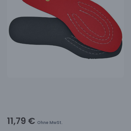
11,79 €
Ohne MwSt.