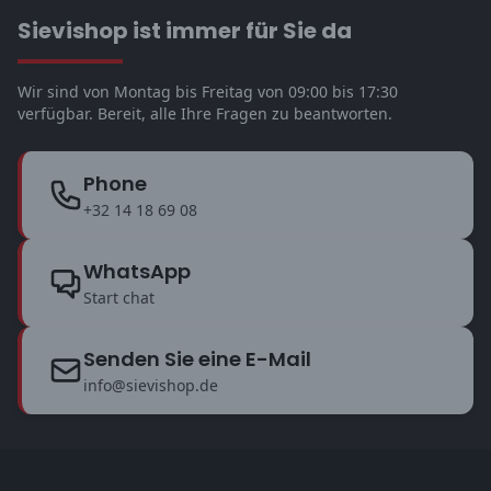
Sievishop ist immer für Sie da
Wir sind von Montag bis Freitag von 09:00 bis 17:30
verfügbar. Bereit, alle Ihre Fragen zu beantworten.
Phone
+32 14 18 69 08
WhatsApp
Start chat
Senden Sie eine E-Mail
info@sievishop.de