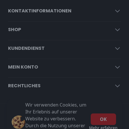
KONTAKTINFORMATIONEN
SHOP
KUNDENDIENST
MEIN KONTO
RECHTLICHES
Wir verwenden Cookies, um
Ihr Erlebnis auf unserer
Kostenloser Versand ab €100 exkl. MwSt!
Website zu verbessern.
OK
Durch die Nutzung unserer
Mehr erfahren