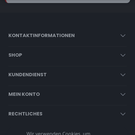
KONTAKTINFORMATIONEN
SHOP
KUNDENDIENST
MEIN KONTO
RECHTLICHES
Wir verwenden Cookies, um