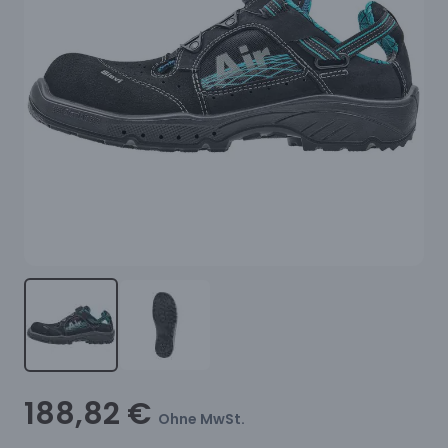
188,82 €
Ohne MwSt.