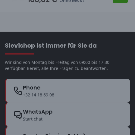
Ohne MwSt.
Sievishop ist immer für Sie da
Wir sind von Montag bis Freitag von 09:00 bis 17:30
verfügbar. Bereit, alle Ihre Fragen zu beantworten.
Phone
+32 14 18 69 08
WhatsApp
Start chat